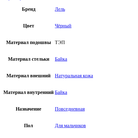
Бренд
Лель
Цвет
Чёрный
Материал подошвы
ТЭП
Материал стельки
Байка
Материал внешний
Натуральная кожа
Материал внутренний
Байка
Назначение
Повседневная
Пол
Для мальчиков