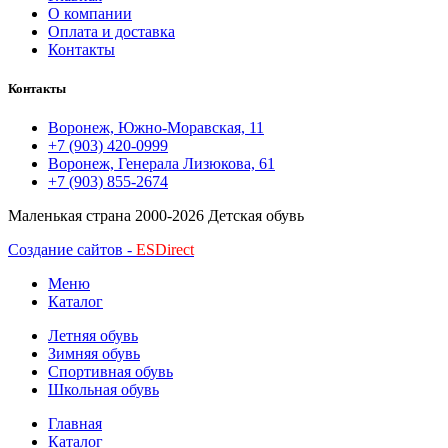
О компании
Оплата и доставка
Контакты
Контакты
Воронеж, Южно-Моравская, 11
+7 (903) 420-0999
Воронеж, Генерала Лизюкова, 61
+7 (903) 855-2674
Маленькая страна
2000-2026 Детская обувь
Создание сайтов -
ESDirect
Меню
Каталог
Летняя обувь
Зимняя обувь
Спортивная обувь
Школьная обувь
Главная
Каталог