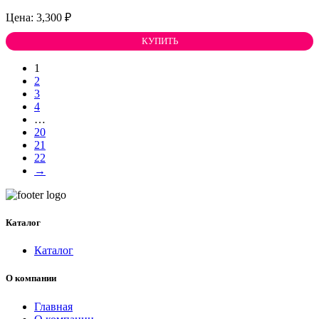
3,300
₽
КУПИТЬ
1
2
3
4
…
20
21
22
→
Каталог
Каталог
О компании
Главная