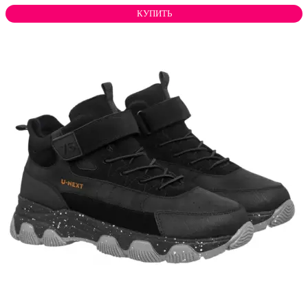
КУПИТЬ