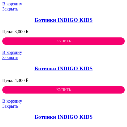
В корзину
Закрыть
Ботинки INDIGO KIDS
3,000
₽
КУПИТЬ
В корзину
Закрыть
Ботинки INDIGO KIDS
4,300
₽
КУПИТЬ
В корзину
Закрыть
Ботинки INDIGO KIDS