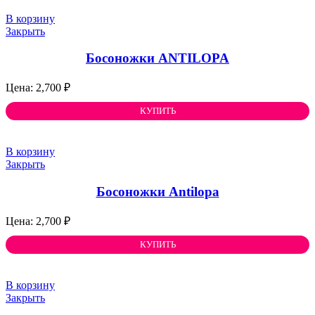
В корзину
Закрыть
Босоножки ANTILOPA
2,700
₽
КУПИТЬ
В корзину
Закрыть
Босоножки Antilopa
2,700
₽
КУПИТЬ
В корзину
Закрыть