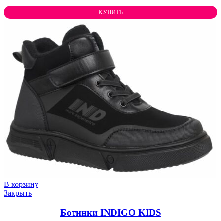
КУПИТЬ
В корзину
Закрыть
Ботинки INDIGO KIDS