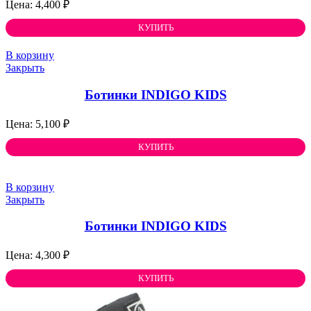
4,400
₽
КУПИТЬ
В корзину
Закрыть
Ботинки INDIGO KIDS
5,100
₽
КУПИТЬ
В корзину
Закрыть
Ботинки INDIGO KIDS
4,300
₽
КУПИТЬ