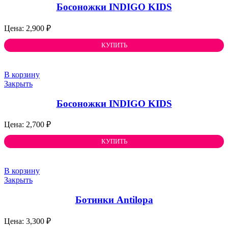
Босоножки INDIGO KIDS
2,900
₽
КУПИТЬ
В корзину
Закрыть
Босоножки INDIGO KIDS
2,700
₽
КУПИТЬ
В корзину
Закрыть
Ботинки Antilopa
3,300
₽