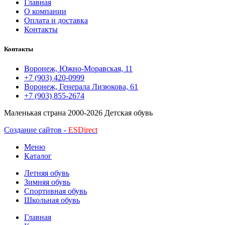
Главная
О компании
Оплата и доставка
Контакты
Контакты
Воронеж, Южно-Моравская, 11
+7 (903) 420-0999
Воронеж, Генерала Лизюкова, 61
+7 (903) 855-2674
Маленькая страна
2000-2026 Детская обувь
Создание сайтов -
ESDirect
Меню
Каталог
Летняя обувь
Зимняя обувь
Спортивная обувь
Школьная обувь
Главная