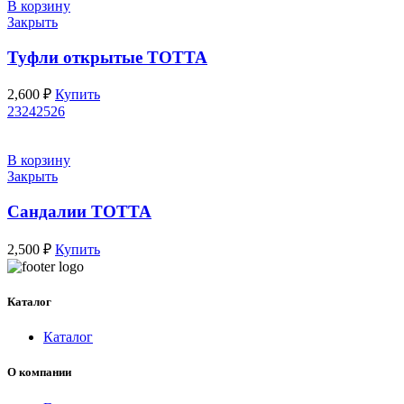
В корзину
Закрыть
Туфли открытые ТОТТА
2,600
₽
Купить
23
24
25
26
В корзину
Закрыть
Сандалии ТОТТА
2,500
₽
Купить
Каталог
Каталог
О компании