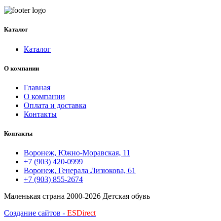
Каталог
Каталог
О компании
Главная
О компании
Оплата и доставка
Контакты
Контакты
Воронеж, Южно-Моравская, 11
+7 (903) 420-0999
Воронеж, Генерала Лизюкова, 61
+7 (903) 855-2674
Маленькая страна
2000-2026 Детская обувь
Создание сайтов -
ESDirect