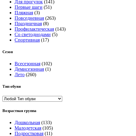
Для прогулок
(141)
Первые шаги
(51)
Пляжная
(3)
Повседневная
(263)
Праздничная
(8)
Профилактическая
(143)
Со светодиодами
(5)
Спортивная
(17)
Сезон
Всесезонная
(102)
Демисезонная
(1)
Лето
(260)
Тип обуви
Возрастная группа
Дошкольная
(133)
Малодетская
(105)
Подростковая
(11)