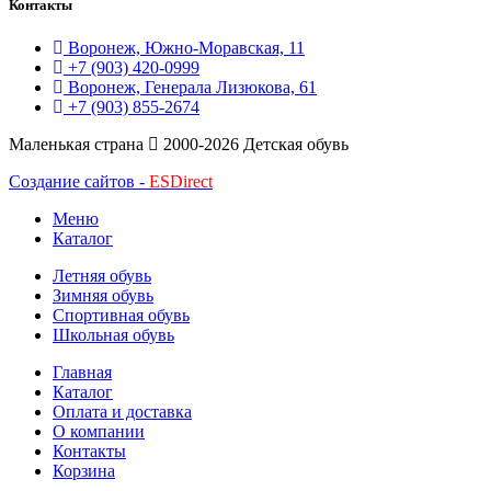
Контакты
Воронеж, Южно-Моравская, 11
+7 (903) 420-0999
Воронеж, Генерала Лизюкова, 61
+7 (903) 855-2674
Маленькая страна
2000-2026 Детская обувь
Создание сайтов -
ESDirect
Меню
Каталог
Летняя обувь
Зимняя обувь
Спортивная обувь
Школьная обувь
Главная
Каталог
Оплата и доставка
О компании
Контакты
Корзина