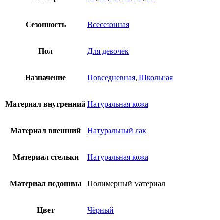
Сезонность
Всесезонная
Пол
Для девочек
Назначение
Повседневная
,
Школьная
Материал внутренний
Натуральная кожа
Материал внешний
Натуральный лак
Материал стельки
Натуральная кожа
Материал подошвы
Полимерный материал
Цвет
Чёрный