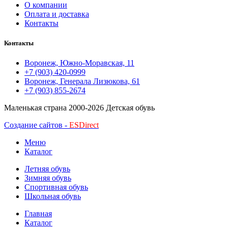
О компании
Оплата и доставка
Контакты
Контакты
Воронеж, Южно-Моравская, 11
+7 (903) 420-0999
Воронеж, Генерала Лизюкова, 61
+7 (903) 855-2674
Маленькая страна
2000-2026 Детская обувь
Создание сайтов -
ESDirect
Меню
Каталог
Летняя обувь
Зимняя обувь
Спортивная обувь
Школьная обувь
Главная
Каталог