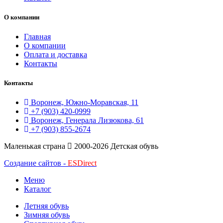
О компании
Главная
О компании
Оплата и доставка
Контакты
Контакты
Воронеж, Южно-Моравская, 11
+7 (903) 420-0999
Воронеж, Генерала Лизюкова, 61
+7 (903) 855-2674
Маленькая страна
2000-2026 Детская обувь
Создание сайтов -
ESDirect
Меню
Каталог
Летняя обувь
Зимняя обувь