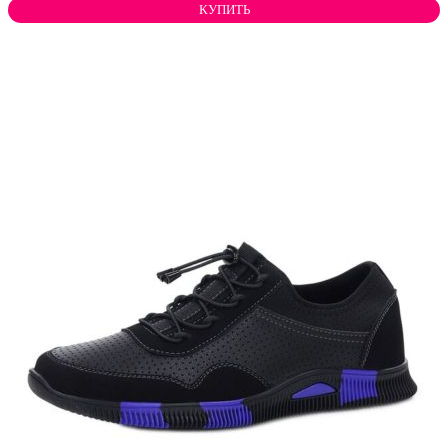
КУПИТЬ