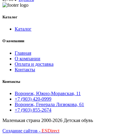
Каталог
Каталог
О компании
Главная
О компании
Оплата и доставка
Контакты
Контакты
Воронеж, Южно-Моравская, 11
+7 (903) 420-0999
Воронеж, Генерала Лизюкова, 61
+7 (903) 855-2674
Маленькая страна
2000-2026 Детская обувь
Создание сайтов -
ESDirect