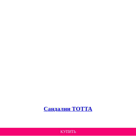
Сандалии ТОТТА
КУПИТЬ