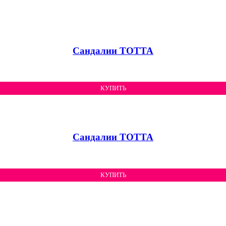
Сандалии ТОТТА
КУПИТЬ
Сандалии ТОТТА
КУПИТЬ