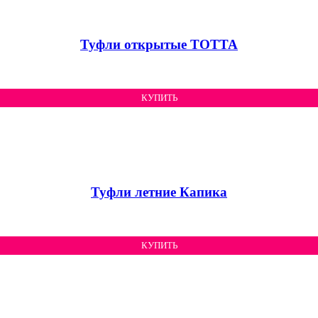
Туфли открытые ТОТТА
КУПИТЬ
Туфли летние Капика
КУПИТЬ