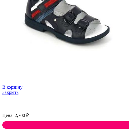
В корзину
Закрыть
2,700
₽