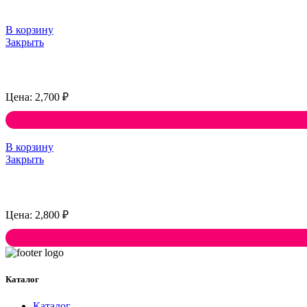
В корзину
Закрыть
2,700
₽
В корзину
Закрыть
2,800
₽
Каталог
Каталог