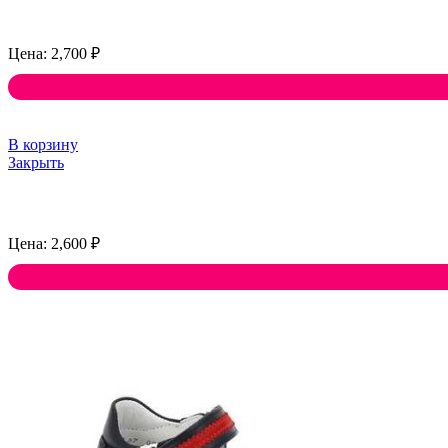
2,700
₽
В корзину
Закрыть
2,600
₽