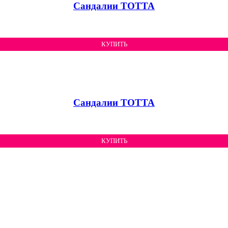
Сандалии ТОТТА
КУПИТЬ
Сандалии ТОТТА
КУПИТЬ