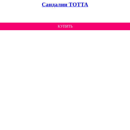
Сандалии ТОТТА
КУПИТЬ