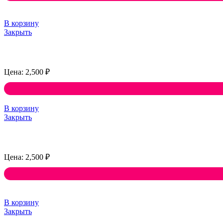
В корзину
Закрыть
2,500
₽
В корзину
Закрыть
2,500
₽
В корзину
Закрыть