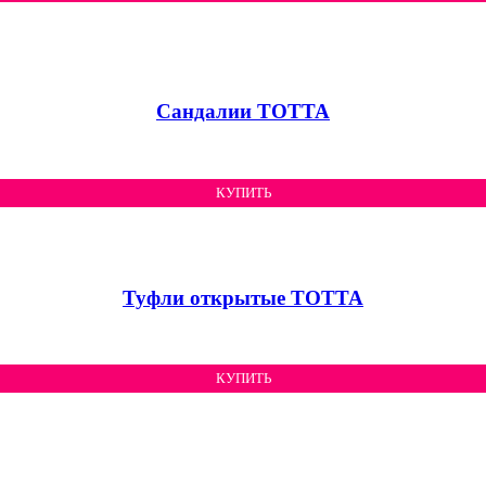
Сандалии ТОТТА
КУПИТЬ
Туфли открытые ТОТТА
КУПИТЬ