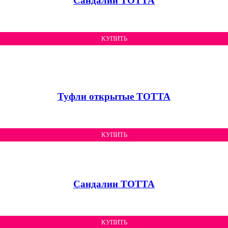
Сандалии ТОТТА
КУПИТЬ
Туфли открытые ТОТТА
КУПИТЬ
Сандалии ТОТТА
КУПИТЬ