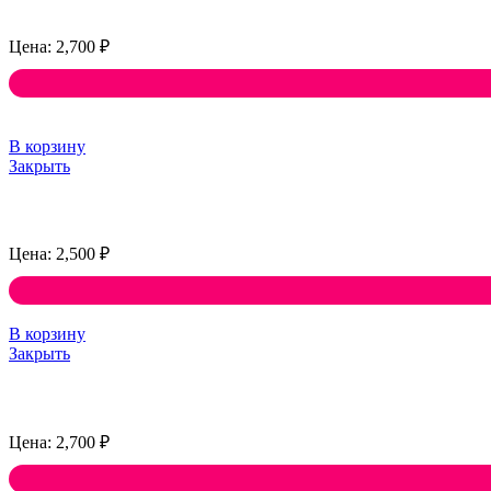
2,700
₽
В корзину
Закрыть
2,500
₽
В корзину
Закрыть
2,700
₽