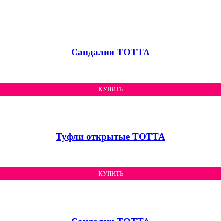
Сандалии ТОТТА
КУПИТЬ
Туфли открытые ТОТТА
КУПИТЬ