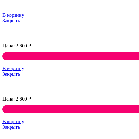
В корзину
Закрыть
2,600
₽
В корзину
Закрыть
2,600
₽
В корзину
Закрыть