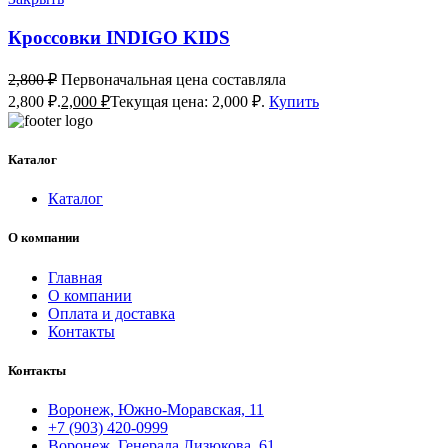
Кроссовки INDIGO KIDS
2,800
₽
Первоначальная цена составляла
2,800 ₽.
2,000
₽
Текущая цена: 2,000 ₽.
Купить
Каталог
Каталог
О компании
Главная
О компании
Оплата и доставка
Контакты
Контакты
Воронеж, Южно-Моравская, 11
+7 (903) 420-0999
Воронеж, Генерала Лизюкова, 61