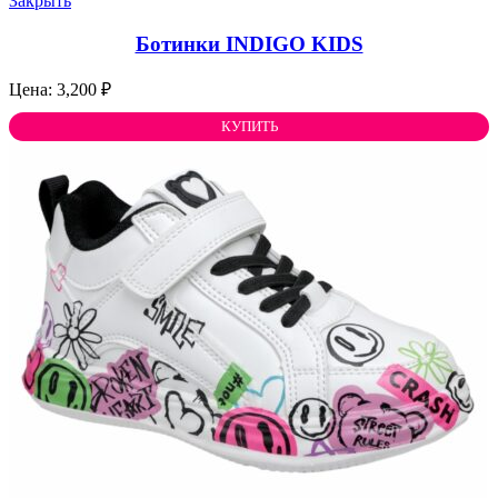
Закрыть
Ботинки INDIGO KIDS
3,200
₽
КУПИТЬ