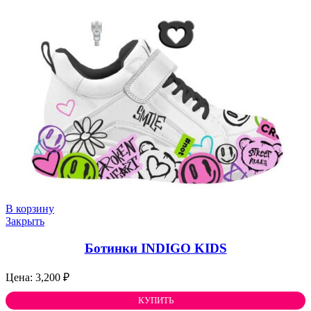
В корзину
Закрыть
Ботинки INDIGO KIDS
3,200
₽
КУПИТЬ