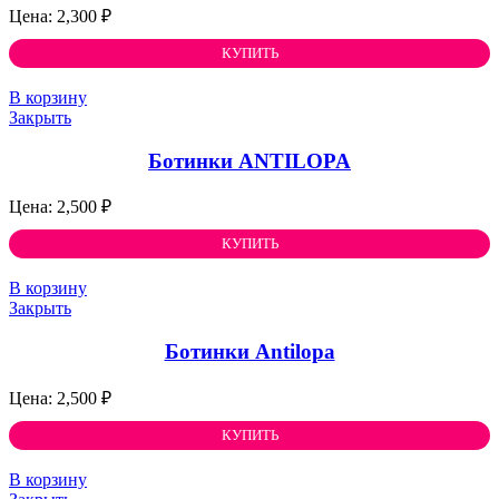
2,300
₽
КУПИТЬ
В корзину
Закрыть
Ботинки ANTILOPA
2,500
₽
КУПИТЬ
В корзину
Закрыть
Ботинки Antilopa
2,500
₽
КУПИТЬ
В корзину