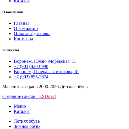
Каталог
О компании
Главная
О компании
Оплата и доставка
Контакты
Контакты
Воронеж, Южно-Моравская, 11
+7 (903) 420-0999
Воронеж, Генерала Лизюкова, 61
+7 (903) 855-2674
Маленькая страна
2000-2026 Детская обувь
Создание сайтов -
ESDirect
Меню
Каталог
Летняя обувь
Зимняя обувь