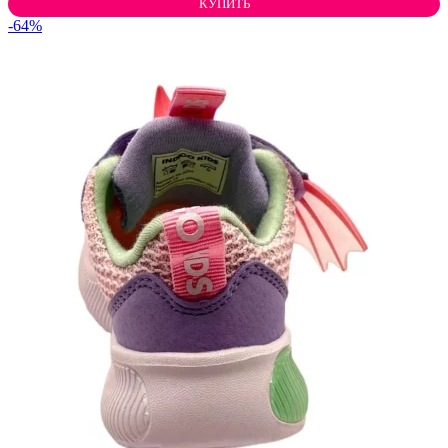
КУПИТЬ
-64%