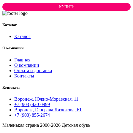
КУПИТЬ
Каталог
Каталог
О компании
Главная
О компании
Оплата и доставка
Контакты
Контакты
Воронеж, Южно-Моравская, 11
+7 (903) 420-0999
Воронеж, Генерала Лизюкова, 61
+7 (903) 855-2674
Маленькая страна
2000-2026 Детская обувь