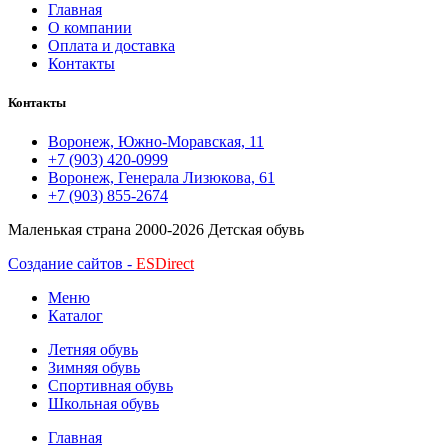
Главная
О компании
Оплата и доставка
Контакты
Контакты
Воронеж, Южно-Моравская, 11
+7 (903) 420-0999
Воронеж, Генерала Лизюкова, 61
+7 (903) 855-2674
Маленькая страна
2000-2026 Детская обувь
Создание сайтов -
ESDirect
Меню
Каталог
Летняя обувь
Зимняя обувь
Спортивная обувь
Школьная обувь
Главная