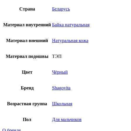
Страна
Беларусь
Материал внутренний
Байка натуральная
Материал внешний
Натуральная кожа
Материал подошвы
ТЭП
Цвет
Чёрный
Бренд
Shagovita
Возрастная группа
Школьная
Пол
Для мальчиков
О бренде