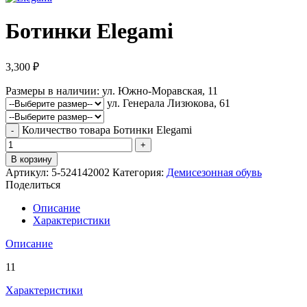
Ботинки Elegami
3,300
₽
Размеры в наличии:
ул. Южно-Моравская, 11
ул. Генерала Лизюкова, 61
Количество товара Ботинки Elegami
В корзину
Артикул:
5-524142002
Категория:
Демисезонная обувь
Поделиться
Описание
Характеристики
Описание
11
Характеристики