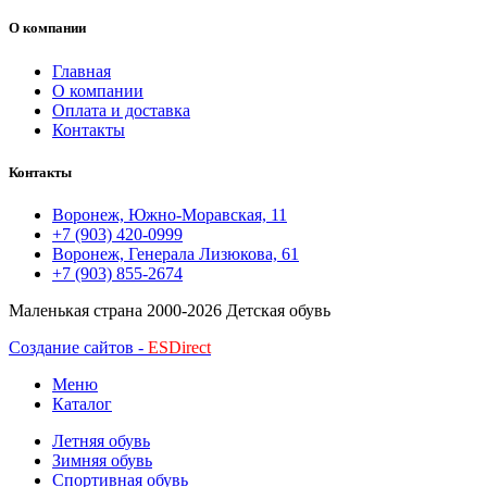
О компании
Главная
О компании
Оплата и доставка
Контакты
Контакты
Воронеж, Южно-Моравская, 11
+7 (903) 420-0999
Воронеж, Генерала Лизюкова, 61
+7 (903) 855-2674
Маленькая страна
2000-2026 Детская обувь
Создание сайтов -
ESDirect
Меню
Каталог
Летняя обувь
Зимняя обувь
Спортивная обувь