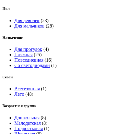
Пол
Для девочек
(23)
Для мальчиков
(28)
Назначение
Для прогулок
(4)
Пляжная
(25)
Повседневная
(16)
Со светодиодами
(1)
Сезон
Всесезонная
(1)
Лето
(48)
Возрастная группа
Дошкольная
(8)
Малодетская
(8)
Подростковая
(1)
Школьная
(6)