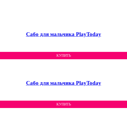
Сабо для мальчика PlayToday
КУПИТЬ
Сабо для мальчика PlayToday
КУПИТЬ