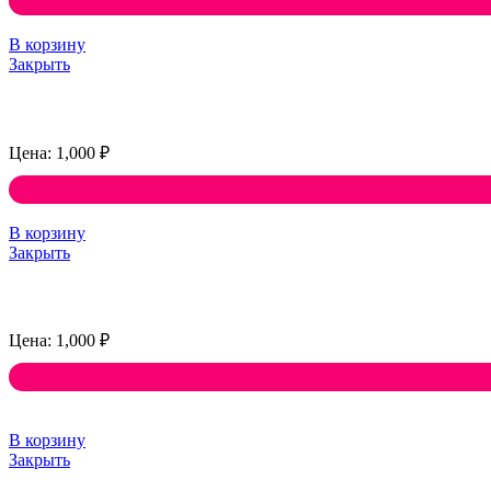
В корзину
Закрыть
1,000
₽
В корзину
Закрыть
1,000
₽
В корзину
Закрыть