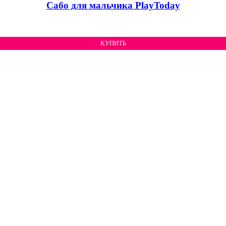
Сабо для мальчика PlayToday
КУПИТЬ