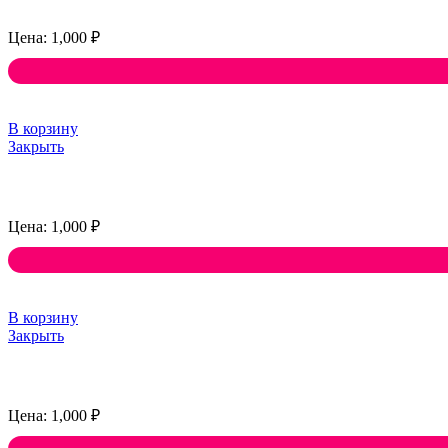
1,000
₽
В корзину
Закрыть
1,000
₽
В корзину
Закрыть
1,000
₽