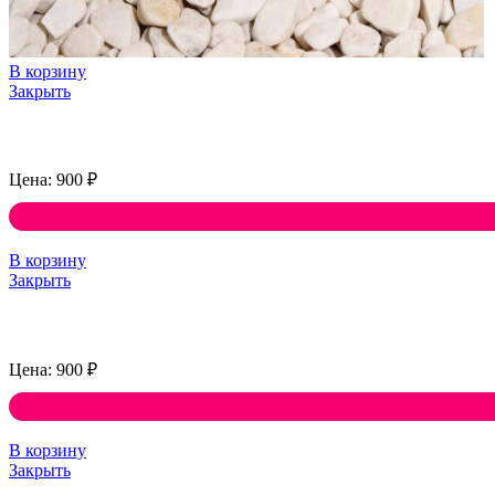
В корзину
Закрыть
900
₽
В корзину
Закрыть
900
₽
В корзину
Закрыть