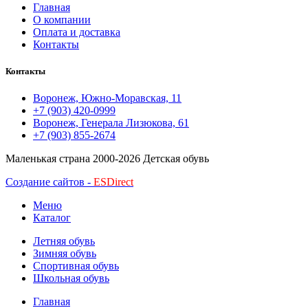
Главная
О компании
Оплата и доставка
Контакты
Контакты
Воронеж, Южно-Моравская, 11
+7 (903) 420-0999
Воронеж, Генерала Лизюкова, 61
+7 (903) 855-2674
Маленькая страна
2000-2026 Детская обувь
Создание сайтов -
ESDirect
Меню
Каталог
Летняя обувь
Зимняя обувь
Спортивная обувь
Школьная обувь
Главная