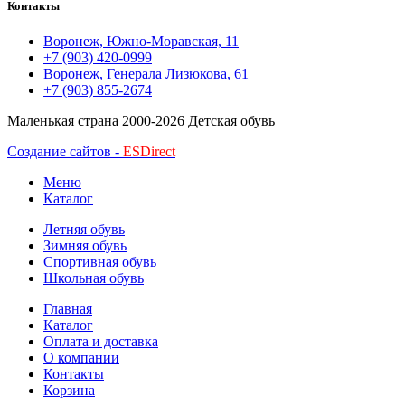
Контакты
Воронеж, Южно-Моравская, 11
+7 (903) 420-0999
Воронеж, Генерала Лизюкова, 61
+7 (903) 855-2674
Маленькая страна
2000-2026 Детская обувь
Создание сайтов -
ESDirect
Меню
Каталог
Летняя обувь
Зимняя обувь
Спортивная обувь
Школьная обувь
Главная
Каталог
Оплата и доставка
О компании
Контакты
Корзина