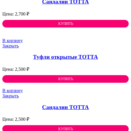
Сандалии ТОТТА
2,700
₽
КУПИТЬ
В корзину
Закрыть
Туфли открытые ТОТТА
2,500
₽
КУПИТЬ
В корзину
Закрыть
Сандалии ТОТТА
2,500
₽
КУПИТЬ