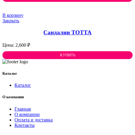
В корзину
Закрыть
Сандалии ТОТТА
2,600
₽
КУПИТЬ
Каталог
Каталог
О компании
Главная
О компании
Оплата и доставка
Контакты