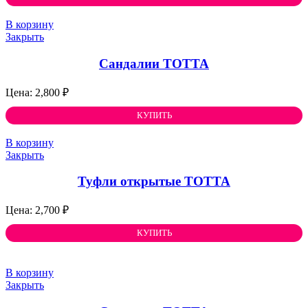
В корзину
Закрыть
Сандалии ТОТТА
2,800
₽
КУПИТЬ
В корзину
Закрыть
Туфли открытые ТОТТА
2,700
₽
КУПИТЬ
В корзину
Закрыть