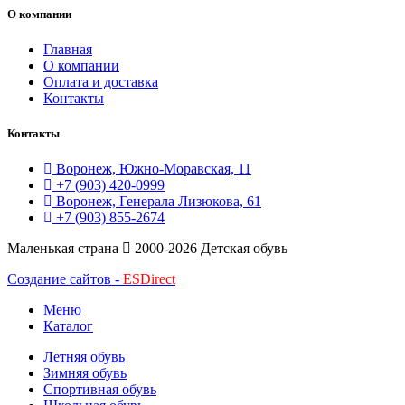
О компании
Главная
О компании
Оплата и доставка
Контакты
Контакты
Воронеж, Южно-Моравская, 11
+7 (903) 420-0999
Воронеж, Генерала Лизюкова, 61
+7 (903) 855-2674
Маленькая страна
2000-2026 Детская обувь
Создание сайтов -
ESDirect
Меню
Каталог
Летняя обувь
Зимняя обувь
Спортивная обувь