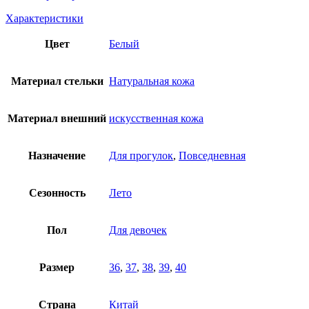
Характеристики
Цвет
Белый
Материал стельки
Натуральная кожа
Материал внешний
искусственная кожа
Назначение
Для прогулок
,
Повседневная
Сезонность
Лето
Пол
Для девочек
Размер
36
,
37
,
38
,
39
,
40
Страна
Китай