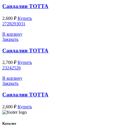
Сандалии ТОТТА
2,600
₽
Купить
27
28
29
30
31
В корзину
Закрыть
Сандалии ТОТТА
2,700
₽
Купить
23
24
25
26
В корзину
Закрыть
Сандалии ТОТТА
2,600
₽
Купить
Каталог