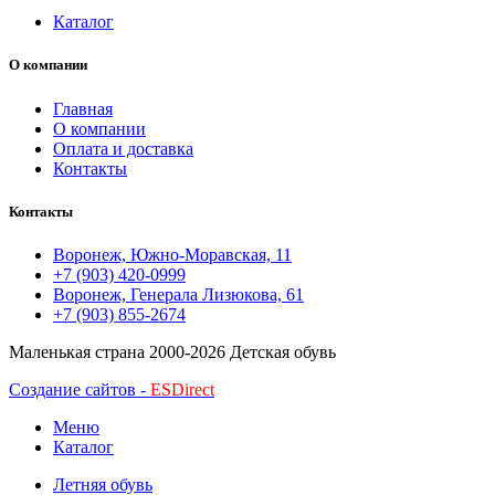
Каталог
О компании
Главная
О компании
Оплата и доставка
Контакты
Контакты
Воронеж, Южно-Моравская, 11
+7 (903) 420-0999
Воронеж, Генерала Лизюкова, 61
+7 (903) 855-2674
Маленькая страна
2000-2026 Детская обувь
Создание сайтов -
ESDirect
Меню
Каталог
Летняя обувь