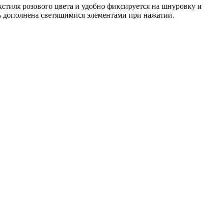
стиля розового цвета и удобно фиксируется на шнуровку и
ль дополнена светящимися элементами при нажатии.