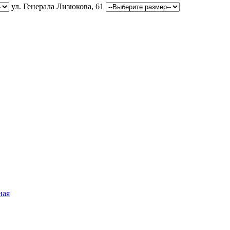
ул. Генерала Лизюкова, 61
ная