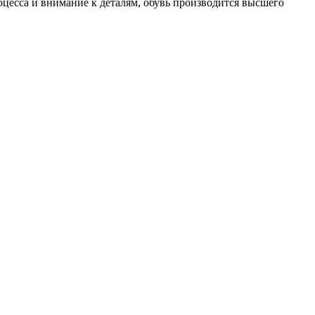
цесса и внимание к деталям, обувь производится высшего