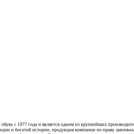
обувь с 1977 года и является одним из крупнейших производител
укции и богатой истории, продукция компании по праву завоевал