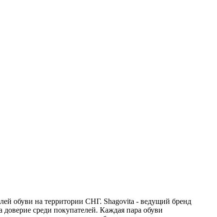
ей обуви на территории СНГ. Shagovita - ведущий бренд
а доверие среди покупателей. Каждая пара обуви