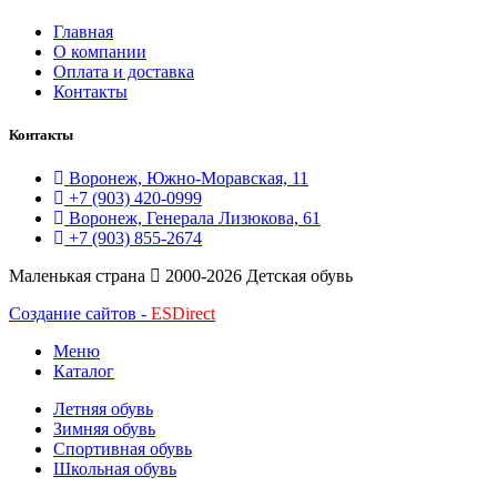
Главная
О компании
Оплата и доставка
Контакты
Контакты
Воронеж, Южно-Моравская, 11
+7 (903) 420-0999
Воронеж, Генерала Лизюкова, 61
+7 (903) 855-2674
Маленькая страна
2000-2026 Детская обувь
Создание сайтов -
ESDirect
Меню
Каталог
Летняя обувь
Зимняя обувь
Спортивная обувь
Школьная обувь