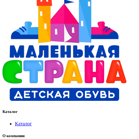
2,500 ₽.
Каталог
Каталог
О компании