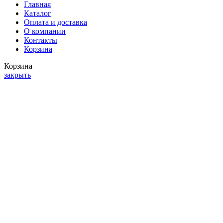
Главная
Каталог
Оплата и доставка
О компании
Контакты
Корзина
Корзина
закрыть