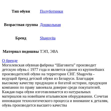
Тип обуви
Полуботинки
Возрастная группа
Дошкольная
Бренд
Shagovita
Материал подошвы
ТЭП, ЭВА
О бренде
Могилевская обувная фабрика “Шаговита” производит
детскую обувь с 1977 года и является одним из крупнейших
производителей обуви на территории СНГ. Shagovita -
ведущий бренд детской обуви из Беларуси. Благодаря
высокому качеству продукции и богатой истории, продукция
компании по праву завоевала доверие среди покупателей.
Каждая пара обуви изготавливается из натуральных
материалов на новейшем итальянском оборудовании. Сочетая
инновации технологического процесса и внимание к деталям,
обувь производится высшего качества