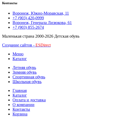
Контакты
Воронеж, Южно-Моравская, 11
+7 (903) 420-0999
Воронеж, Генерала Лизюкова, 61
+7 (903) 855-2674
Маленькая страна
2000-2026 Детская обувь
Создание сайтов -
ESDirect
Меню
Каталог
Летняя обувь
Зимняя обувь
Спортивная обувь
Школьная обувь
Главная
Каталог
Оплата и доставка
О компании
Контакты
Корзина