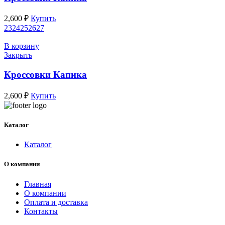
2,600
₽
Купить
23
24
25
26
27
В корзину
Закрыть
Кроссовки Капика
2,600
₽
Купить
Каталог
Каталог
О компании
Главная
О компании
Оплата и доставка
Контакты