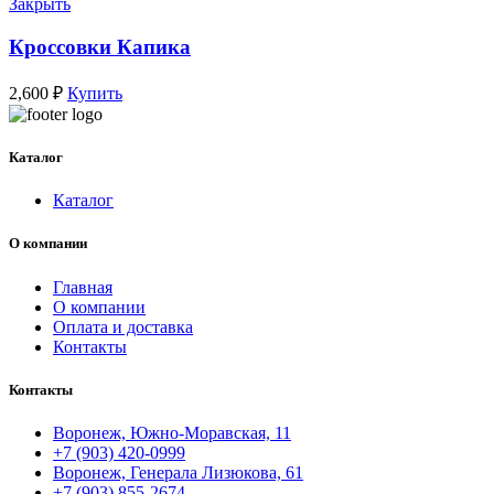
Закрыть
Кроссовки Капика
2,600
₽
Купить
Каталог
Каталог
О компании
Главная
О компании
Оплата и доставка
Контакты
Контакты
Воронеж, Южно-Моравская, 11
+7 (903) 420-0999
Воронеж, Генерала Лизюкова, 61
+7 (903) 855-2674