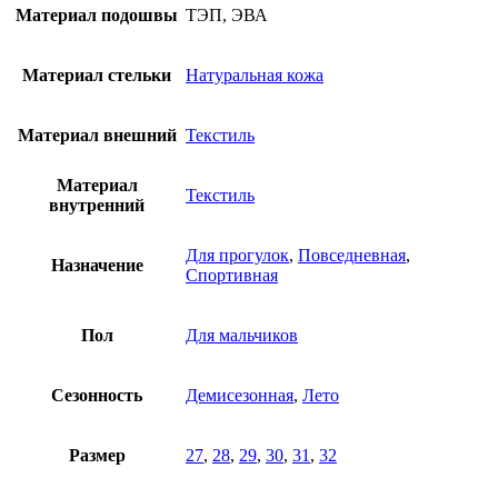
Материал подошвы
ТЭП, ЭВА
Материал стельки
Натуральная кожа
Материал внешний
Текстиль
Материал
Текстиль
внутренний
Для прогулок
,
Повседневная
,
Назначение
Спортивная
Пол
Для мальчиков
Сезонность
Демисезонная
,
Лето
Размер
27
,
28
,
29
,
30
,
31
,
32