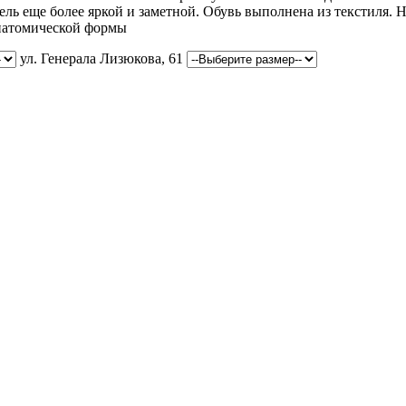
ль еще более яркой и заметной. Обувь выполнена из текстиля. 
анатомической формы
ул. Генерала Лизюкова, 61