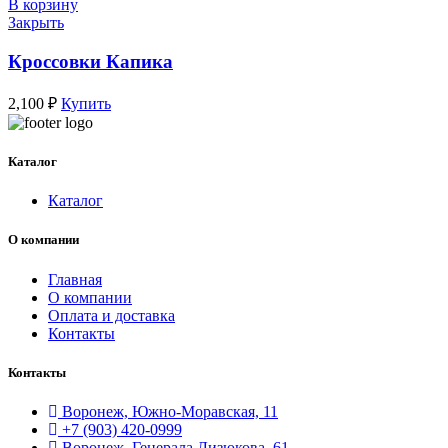
В корзину
Закрыть
Кроссовки Капика
2,100
₽
Купить
Каталог
Каталог
О компании
Главная
О компании
Оплата и доставка
Контакты
Контакты
Воронеж, Южно-Моравская, 11
+7 (903) 420-0999
Воронеж, Генерала Лизюкова, 61