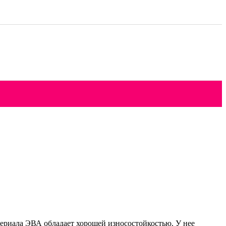
териала ЭВА обладает хорошей износостойкостью. У нее