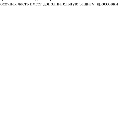
Носочная часть имеет дополнительную защиту: кроссовки