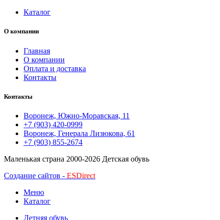
Каталог
О компании
Главная
О компании
Оплата и доставка
Контакты
Контакты
Воронеж, Южно-Моравская, 11
+7 (903) 420-0999
Воронеж, Генерала Лизюкова, 61
+7 (903) 855-2674
Маленькая страна
2000-2026 Детская обувь
Создание сайтов -
ESDirect
Меню
Каталог
Летняя обувь