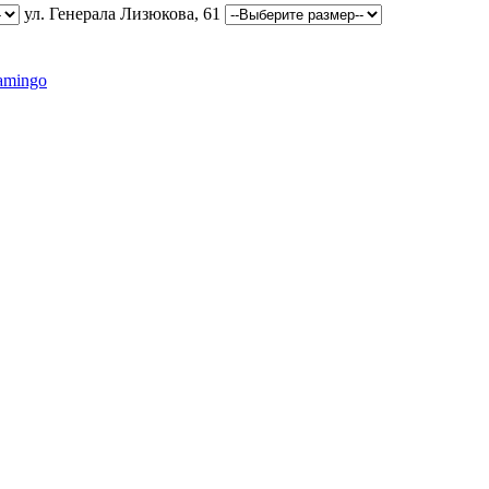
ул. Генерала Лизюкова, 61
amingo