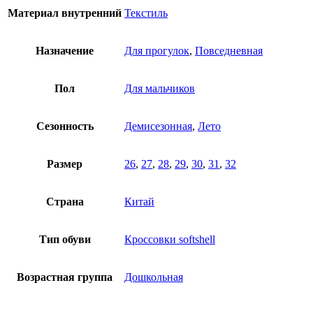
Материал внутренний
Текстиль
Назначение
Для прогулок
,
Повседневная
Пол
Для мальчиков
Сезонность
Демисезонная
,
Лето
Размер
26
,
27
,
28
,
29
,
30
,
31
,
32
Страна
Китай
Тип обуви
Кроссовки softshell
Возрастная группа
Дошкольная