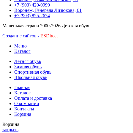
+7 (903) 420-0999
Воронеж, Генерала Лизюкова, 61
+7 (903) 855-2674
Маленькая страна
2000-2026 Детская обувь
Создание сайтов -
ESDirect
Меню
Каталог
Летняя обувь
Зимняя обувь
Спортивная обувь
Школьная обувь
Главная
Каталог
Оплата и доставка
О компании
Контакты
Корзина
Корзина
закрыть