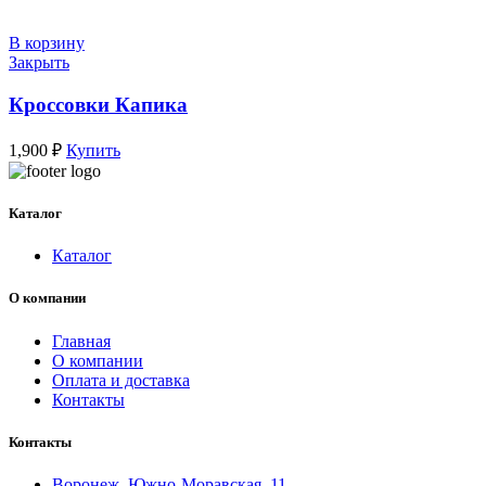
В корзину
Закрыть
Кроссовки Капика
1,900
₽
Купить
Каталог
Каталог
О компании
Главная
О компании
Оплата и доставка
Контакты
Контакты
Воронеж, Южно-Моравская, 11