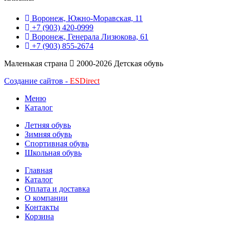
Воронеж, Южно-Моравская, 11
+7 (903) 420-0999
Воронеж, Генерала Лизюкова, 61
+7 (903) 855-2674
Маленькая страна
2000-2026 Детская обувь
Создание сайтов -
ESDirect
Меню
Каталог
Летняя обувь
Зимняя обувь
Спортивная обувь
Школьная обувь
Главная
Каталог
Оплата и доставка
О компании
Контакты
Корзина