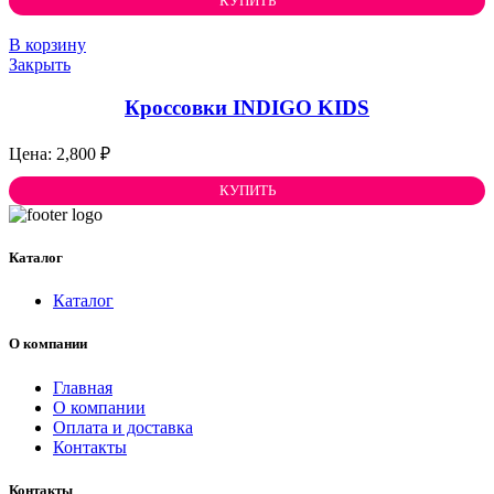
КУПИТЬ
В корзину
Закрыть
Кроссовки INDIGO KIDS
2,800
₽
КУПИТЬ
Каталог
Каталог
О компании
Главная
О компании
Оплата и доставка
Контакты
Контакты