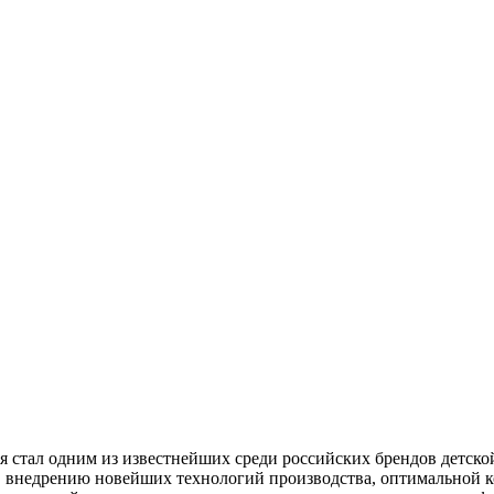
я стал одним из известнейших среди российских брендов детско
, внедрению новейших технологий производства, оптимальной 