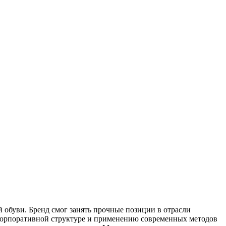
й обуви. Бренд смог занять прочные позиции в отрасли
корпоративной структуре и применению современных методов