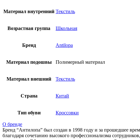
Материал внутренний
Текстиль
Возрастная группа
Школьная
Бренд
Antilopa
Материал подошвы
Полимерный материал
Материал внешний
Текстиль
Страна
Китай
Тип обуви
Кроссовки
О бренде
Бренд “Антилопа” был создан в 1998 году и за прошедшее врем
благодаря сочетанию высокого профессионализма сотрудников