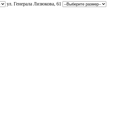
ул. Генерала Лизюкова, 61