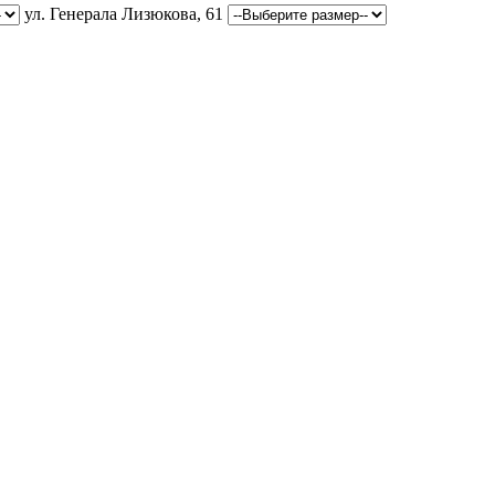
ул. Генерала Лизюкова, 61