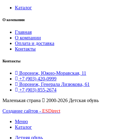
Каталог
О компании
Главная
О компании
Оплата и доставка
Контакты
Контакты
Воронеж, Южно-Моравская, 11
+7 (903) 420-0999
Воронеж, Генерала Лизюкова, 61
+7 (903) 855-2674
Маленькая страна
2000-2026 Детская обувь
Создание сайтов -
ESDirect
Меню
Каталог
Летняя обувь