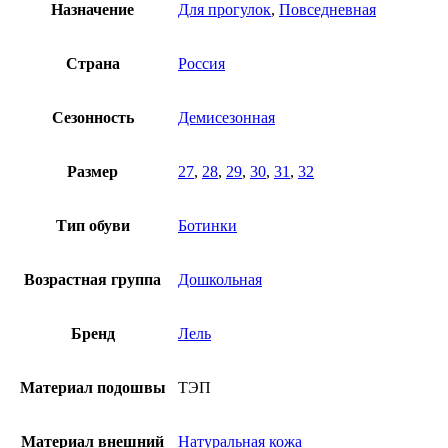
Назначение
Для прогулок
,
Повседневная
Страна
Россия
Сезонность
Демисезонная
Размер
27
,
28
,
29
,
30
,
31
,
32
Тип обуви
Ботинки
Возрастная группа
Дошкольная
Бренд
Лель
Материал подошвы
ТЭП
Материал внешний
Натуральная кожа