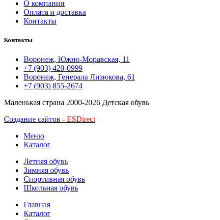
О компании
Оплата и доставка
Контакты
Контакты
Воронеж, Южно-Моравская, 11
+7 (903) 420-0999
Воронеж, Генерала Лизюкова, 61
+7 (903) 855-2674
Маленькая страна
2000-2026 Детская обувь
Создание сайтов -
ESDirect
Меню
Каталог
Летняя обувь
Зимняя обувь
Спортивная обувь
Школьная обувь
Главная
Каталог