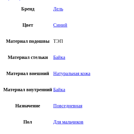
Бренд
Лель
Цвет
Синий
Материал подошвы
ТЭП
Материал стельки
Байка
Материал внешний
Натуральная кожа
Материал внутренний
Байка
Назначение
Повседневная
Пол
Для мальчиков