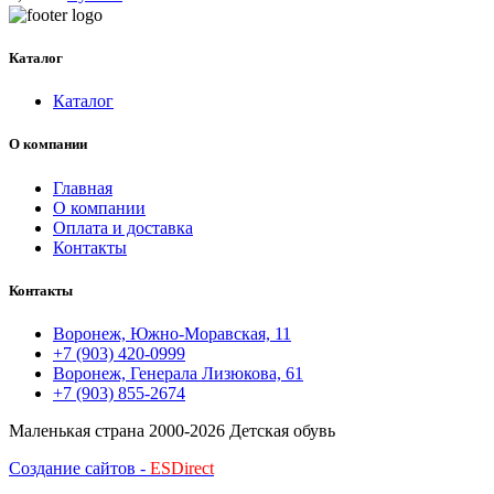
Каталог
Каталог
О компании
Главная
О компании
Оплата и доставка
Контакты
Контакты
Воронеж, Южно-Моравская, 11
+7 (903) 420-0999
Воронеж, Генерала Лизюкова, 61
+7 (903) 855-2674
Маленькая страна
2000-2026 Детская обувь
Создание сайтов -
ESDirect