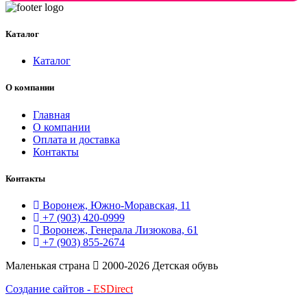
4,400 ₽.
Каталог
Каталог
О компании
Главная
О компании
Оплата и доставка
Контакты
Контакты
Воронеж, Южно-Моравская, 11
+7 (903) 420-0999
Воронеж, Генерала Лизюкова, 61
+7 (903) 855-2674
Маленькая страна
2000-2026 Детская обувь
Создание сайтов -
ESDirect