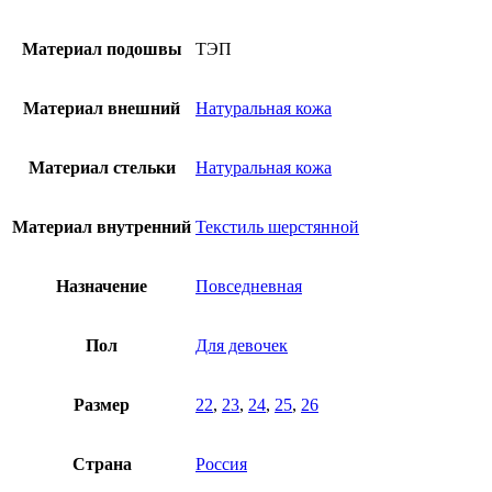
Материал подошвы
ТЭП
Материал внешний
Натуральная кожа
Материал стельки
Натуральная кожа
Материал внутренний
Текстиль шерстянной
Назначение
Повседневная
Пол
Для девочек
Размер
22
,
23
,
24
,
25
,
26
Страна
Россия