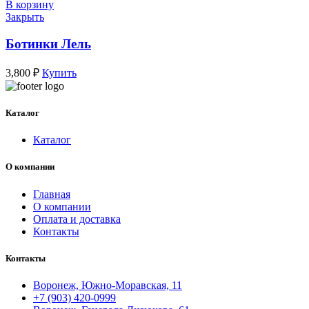
В корзину
Закрыть
Ботинки Лель
3,800
₽
Купить
Каталог
Каталог
О компании
Главная
О компании
Оплата и доставка
Контакты
Контакты
Воронеж, Южно-Моравская, 11
+7 (903) 420-0999