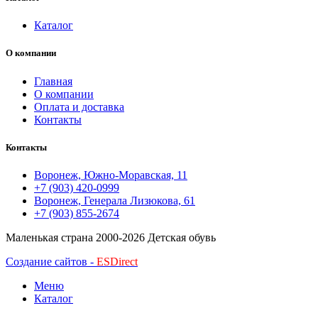
Каталог
О компании
Главная
О компании
Оплата и доставка
Контакты
Контакты
Воронеж, Южно-Моравская, 11
+7 (903) 420-0999
Воронеж, Генерала Лизюкова, 61
+7 (903) 855-2674
Маленькая страна
2000-2026 Детская обувь
Создание сайтов -
ESDirect
Меню
Каталог