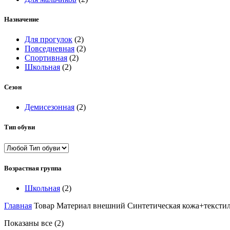
Назначение
Для прогулок
(2)
Повседневная
(2)
Спортивная
(2)
Школьная
(2)
Сезон
Демисезонная
(2)
Тип обуви
Возрастная группа
Школьная
(2)
Главная
Товар Материал внешний
Синтетическая кожа+тексти
Показаны все (2)