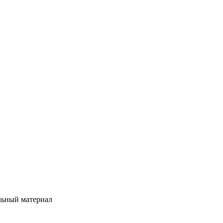
льный материал