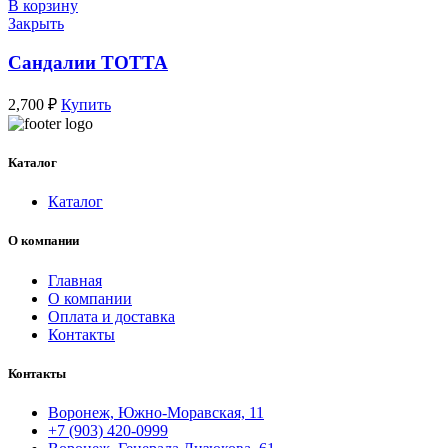
В корзину
Закрыть
Сандалии ТОТТА
2,700
₽
Купить
Каталог
Каталог
О компании
Главная
О компании
Оплата и доставка
Контакты
Контакты
Воронеж, Южно-Моравская, 11
+7 (903) 420-0999