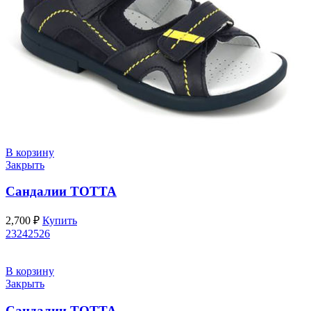
В корзину
Закрыть
Сандалии ТОТТА
2,700
₽
Купить
23
24
25
26
В корзину
Закрыть
Сандалии ТОТТА