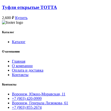
Туфли открытые ТОТТА
2,600
₽
Купить
Каталог
Каталог
О компании
Главная
О компании
Оплата и доставка
Контакты
Контакты
Воронеж, Южно-Моравская, 11
+7 (903) 420-0999
Воронеж, Генерала Лизюкова, 61
+7 (903) 855-2674