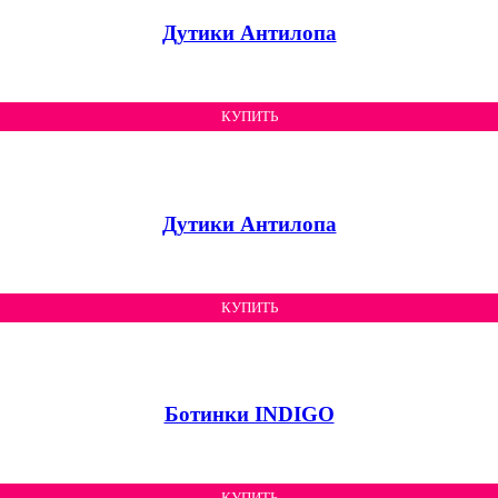
Дутики Антилопа
КУПИТЬ
Дутики Антилопа
КУПИТЬ
Ботинки INDIGO
КУПИТЬ