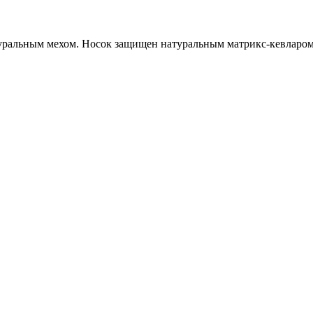
уральным мехом. Носок защищен натуральным матрикс-кевларом 