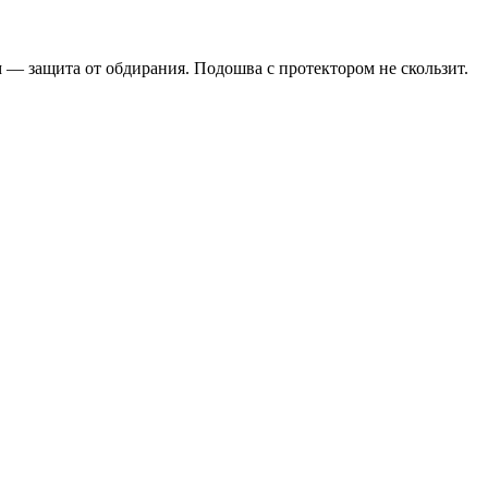
— защита от обдирания. Подошва с протектором не скользит.