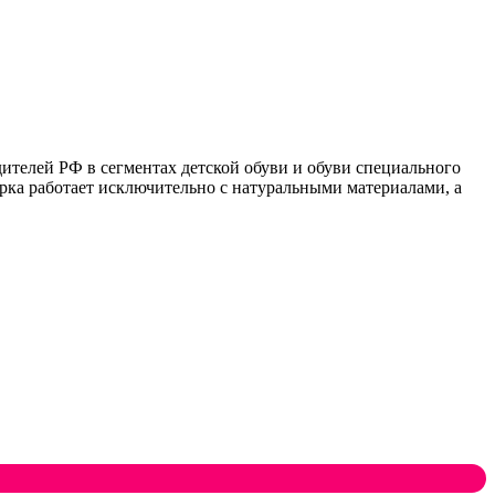
ителей РФ в сегментах детской обуви и обуви специального
рка работает исключительно с натуральными материалами, а