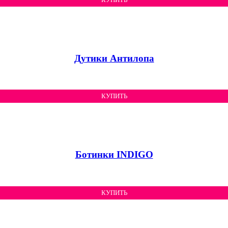
Дутики Антилопа
КУПИТЬ
Ботинки INDIGO
КУПИТЬ