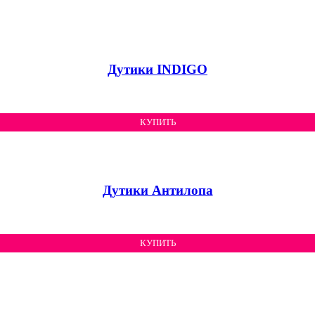
Дутики INDIGO
КУПИТЬ
Дутики Антилопа
КУПИТЬ