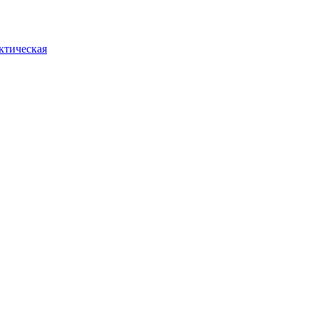
ктическая