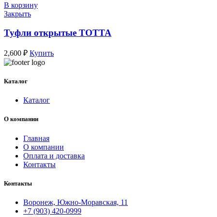
В корзину
Закрыть
Туфли открытые ТОТТА
2,600
₽
Купить
Каталог
Каталог
О компании
Главная
О компании
Оплата и доставка
Контакты
Контакты
Воронеж, Южно-Моравская, 11
+7 (903) 420-0999