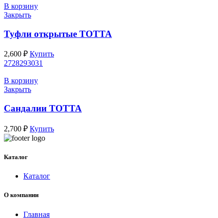
В корзину
Закрыть
Туфли открытые ТОТТА
2,600
₽
Купить
27
28
29
30
31
В корзину
Закрыть
Сандалии ТОТТА
2,700
₽
Купить
Каталог
Каталог
О компании
Главная