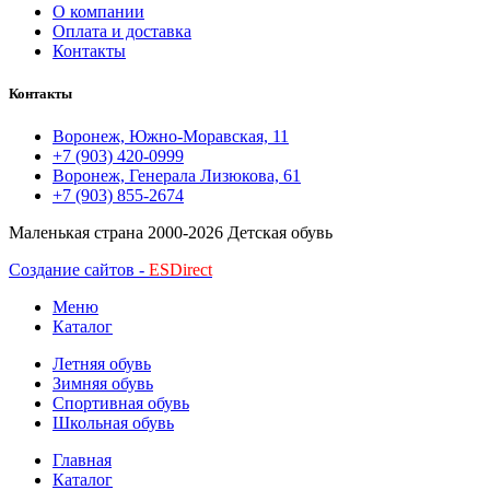
О компании
Оплата и доставка
Контакты
Контакты
Воронеж, Южно-Моравская, 11
+7 (903) 420-0999
Воронеж, Генерала Лизюкова, 61
+7 (903) 855-2674
Маленькая страна
2000-2026 Детская обувь
Создание сайтов -
ESDirect
Меню
Каталог
Летняя обувь
Зимняя обувь
Спортивная обувь
Школьная обувь
Главная
Каталог