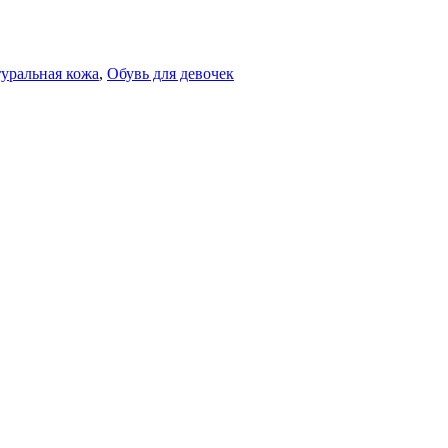
уральная кожа
,
Обувь для девочек