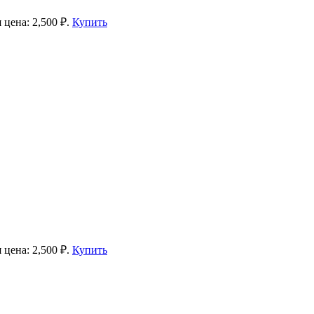
 цена: 2,500 ₽.
Купить
 цена: 2,500 ₽.
Купить