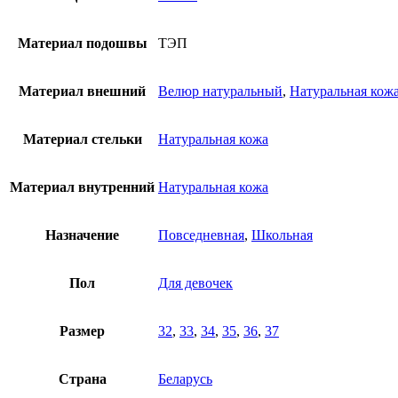
Материал подошвы
ТЭП
Материал внешний
Велюр натуральный
,
Натуральная кож
Материал стельки
Натуральная кожа
Материал внутренний
Натуральная кожа
Назначение
Повседневная
,
Школьная
Пол
Для девочек
Размер
32
,
33
,
34
,
35
,
36
,
37
Страна
Беларусь