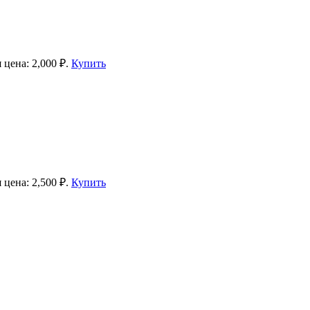
 цена: 2,000 ₽.
Купить
 цена: 2,500 ₽.
Купить