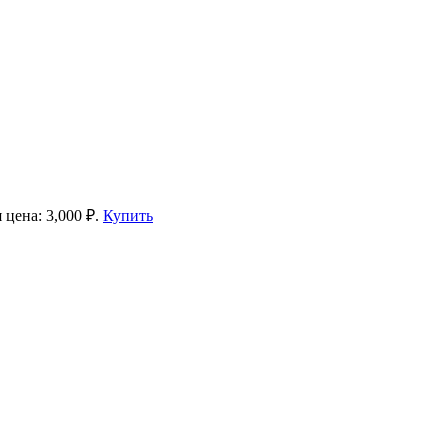
 цена: 3,000 ₽.
Купить