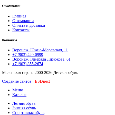
О компании
Главная
О компании
Оплата и доставка
Контакты
Контакты
Воронеж, Южно-Моравская, 11
+7 (903) 420-0999
Воронеж, Генерала Лизюкова, 61
+7 (903) 855-2674
Маленькая страна
2000-2026 Детская обувь
Создание сайтов -
ESDirect
Меню
Каталог
Летняя обувь
Зимняя обувь
Спортивная обувь