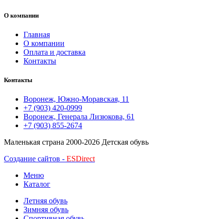
О компании
Главная
О компании
Оплата и доставка
Контакты
Контакты
Воронеж, Южно-Моравская, 11
+7 (903) 420-0999
Воронеж, Генерала Лизюкова, 61
+7 (903) 855-2674
Маленькая страна
2000-2026 Детская обувь
Создание сайтов -
ESDirect
Меню
Каталог
Летняя обувь
Зимняя обувь
Спортивная обувь