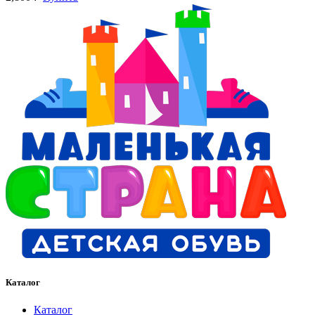
Каталог
Каталог