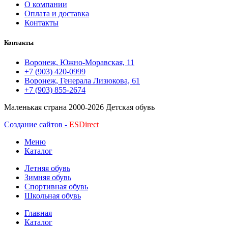
О компании
Оплата и доставка
Контакты
Контакты
Воронеж, Южно-Моравская, 11
+7 (903) 420-0999
Воронеж, Генерала Лизюкова, 61
+7 (903) 855-2674
Маленькая страна
2000-2026 Детская обувь
Создание сайтов -
ESDirect
Меню
Каталог
Летняя обувь
Зимняя обувь
Спортивная обувь
Школьная обувь
Главная
Каталог