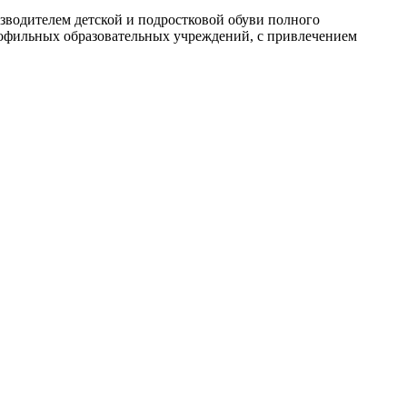
зводителем детской и подростковой обуви полного
рофильных образовательных учреждений, с привлечением