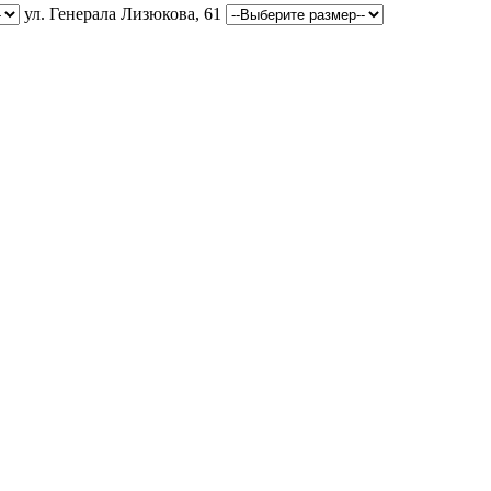
ул. Генерала Лизюкова, 61