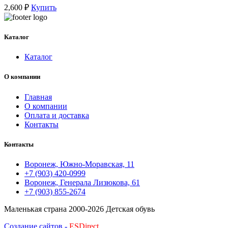
2,600
₽
Купить
Каталог
Каталог
О компании
Главная
О компании
Оплата и доставка
Контакты
Контакты
Воронеж, Южно-Моравская, 11
+7 (903) 420-0999
Воронеж, Генерала Лизюкова, 61
+7 (903) 855-2674
Маленькая страна
2000-2026 Детская обувь
Создание сайтов -
ESDirect