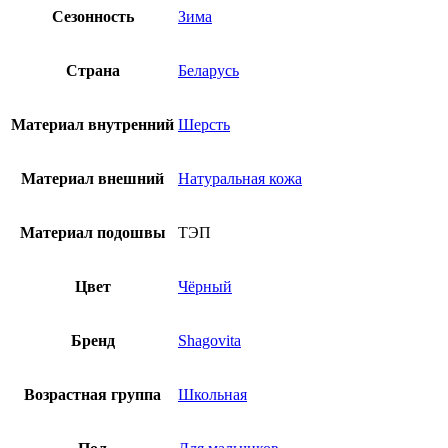
Сезонность
Зима
Страна
Беларусь
Материал внутренний
Шерсть
Материал внешний
Натуральная кожа
Материал подошвы
ТЭП
Цвет
Чёрный
Бренд
Shagovita
Возрастная группа
Школьная